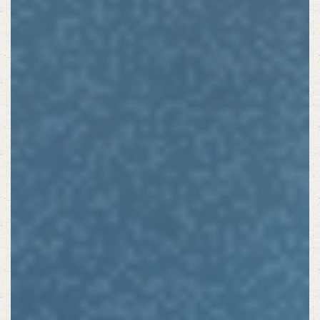
この店舗情報をシェアする
THE BIBULOUS SALOON